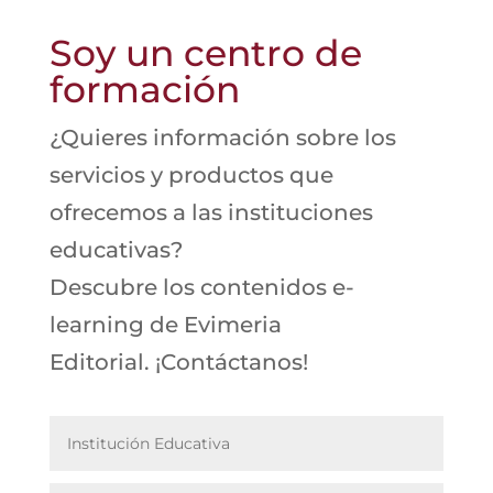
Soy un centro de
formación
¿Quieres información sobre los
servicios y productos que
ofrecemos a las instituciones
educativas?
Descubre los contenidos e-
learning de Evimeria
Editorial.
¡Contáctanos!